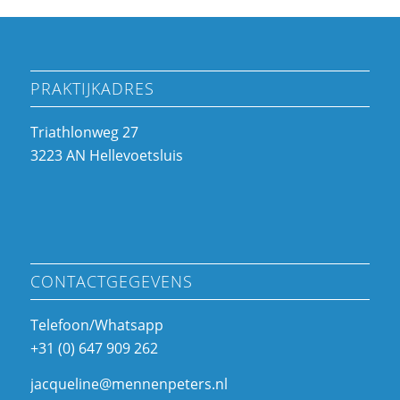
PRAKTIJKADRES
Triathlonweg 27
3223 AN Hellevoetsluis
CONTACTGEGEVENS
Telefoon/Whatsapp
+31 (0) 647 909 262
jacqueline@mennenpeters.nl