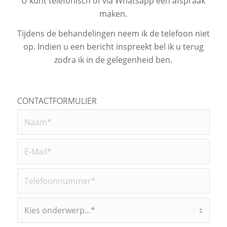
U kunt telefonisch of via Whatsapp een afspraak
maken.
Tijdens de behandelingen neem ik de telefoon niet
op. Indien u een bericht inspreekt bel ik u terug
zodra ik in de gelegenheid ben.
CONTACTFORMULIER