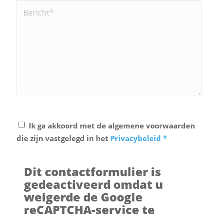
Ik ga akkoord met de algemene voorwaarden
die zijn vastgelegd in het
Privacybeleid
*
Dit contactformulier is
gedeactiveerd omdat u
weigerde de Google
reCAPTCHA-service te