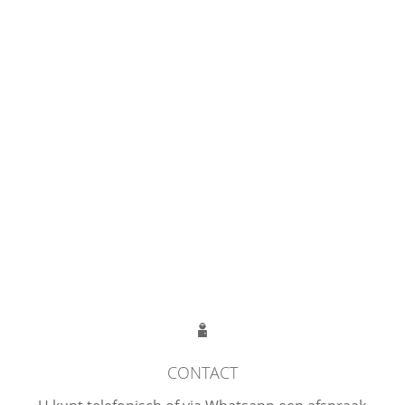
CONTACT