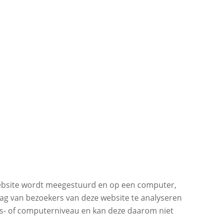
 website wordt meegestuurd en op een computer,
ag van bezoekers van deze website te analyseren
ons- of computerniveau en kan deze daarom niet