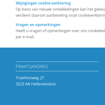
Wijzigingen cookie-verklaring
Op basis van nieuwe ontwikkelingen kan het gebeure
verdient daarom aanbeveling onze cookieverklarin
Vragen en opmerkingen
Heeft u vragen of opmerkingen over ons cookiebele
per e-mail.
PRAKTIJKADRES
Triathlonweg 27
3223 AN Hellevoetsluis