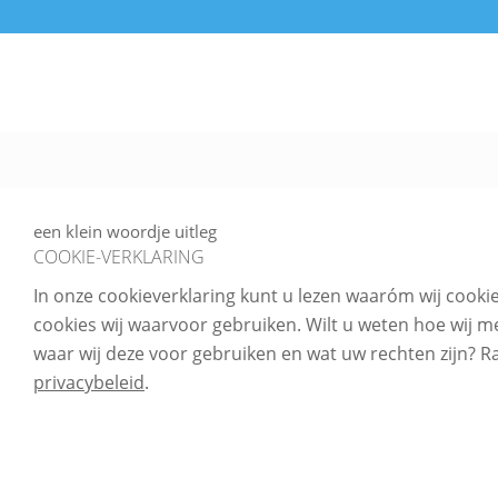
een klein woordje uitleg
COOKIE-VERKLARING
In onze cookieverklaring kunt u lezen waaróm wij cooki
cookies wij waarvoor gebruiken. Wilt u weten hoe wij
waar wij deze voor gebruiken en wat uw rechten zijn? 
privacybeleid
.