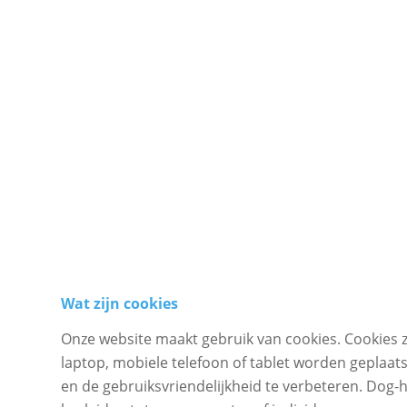
Wat zijn cookies
Onze website maakt gebruik van cookies. Cookies 
laptop, mobiele telefoon of tablet worden geplaa
en de gebruiksvriendelijkheid te verbeteren. Dog-