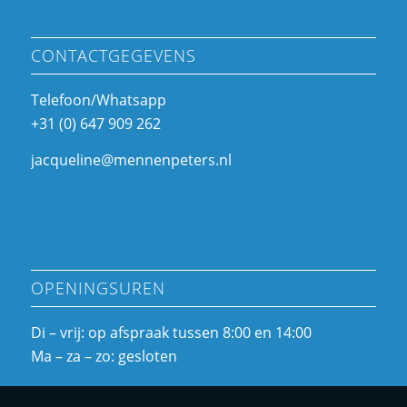
CONTACTGEGEVENS
Telefoon/Whatsapp
+31 (0) 647 909 262
jacqueline@mennenpeters.nl
OPENINGSUREN
Di – vrij: op afspraak tussen 8:00 en 14:00
Ma – za – zo: gesloten