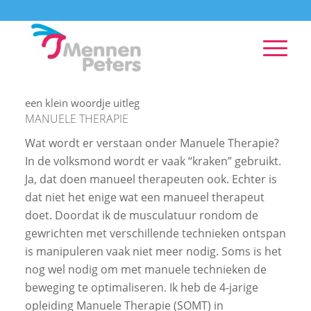
een klein woordje uitleg
MANUELE THERAPIE
Wat wordt er verstaan onder Manuele Therapie?
In de volksmond wordt er vaak “kraken” gebruikt.
Ja, dat doen manueel therapeuten ook. Echter is
dat niet het enige wat een manueel therapeut
doet. Doordat ik de musculatuur rondom de
gewrichten met verschillende technieken ontspan
is manipuleren vaak niet meer nodig. Soms is het
nog wel nodig om met manuele technieken de
beweging te optimaliseren. Ik heb de 4-jarige
opleiding Manuele Therapie (SOMT) in